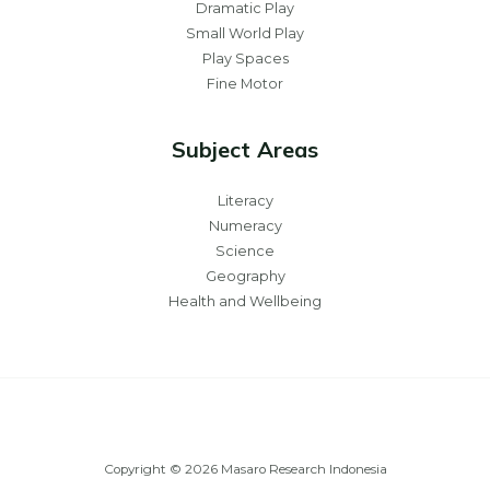
Dramatic Play
Small World Play
Play Spaces
Fine Motor
Subject Areas
Literacy
Numeracy
Science
Geography
Health and Wellbeing
Copyright © 2026 Masaro Research Indonesia