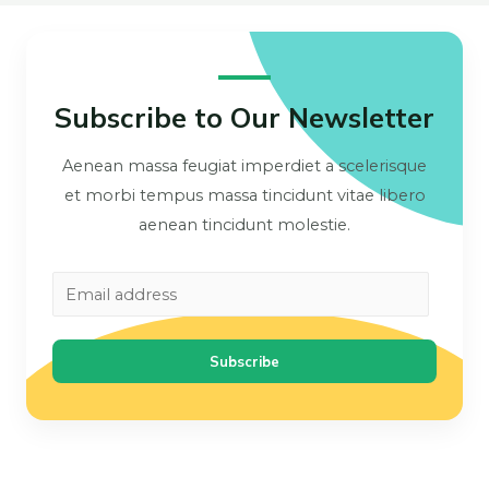
Subscribe to Our Newsletter
Aenean massa feugiat imperdiet a scelerisque
et morbi tempus massa tincidunt vitae libero
aenean tincidunt molestie.
Subscribe