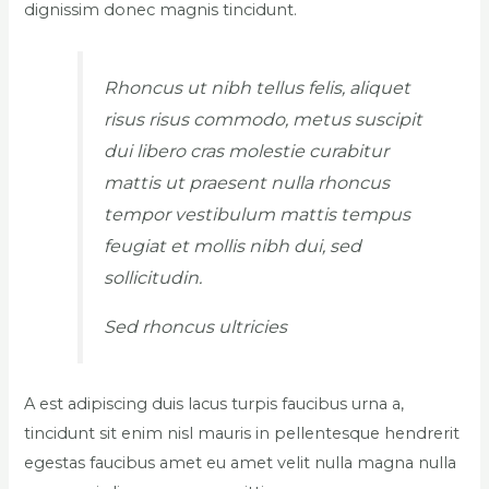
dignissim donec magnis tincidunt.
Rhoncus ut nibh tellus felis, aliquet
risus risus commodo, metus suscipit
dui libero cras molestie curabitur
mattis ut praesent nulla rhoncus
tempor vestibulum mattis tempus
feugiat et mollis nibh dui, sed
sollicitudin.
Sed rhoncus ultricies
A est adipiscing duis lacus turpis faucibus urna a,
tincidunt sit enim nisl mauris in pellentesque hendrerit
egestas faucibus amet eu amet velit nulla magna nulla