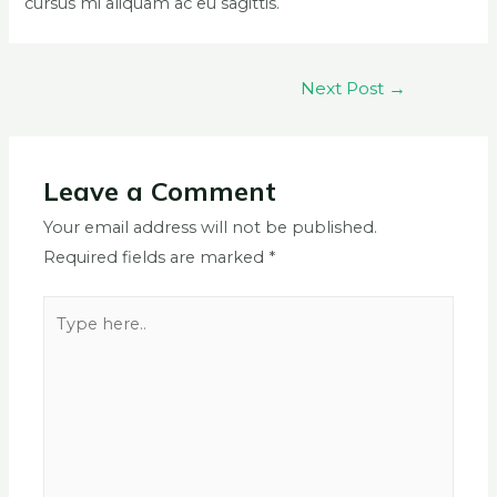
cursus mi aliquam ac eu sagittis.
Next Post
→
Leave a Comment
Your email address will not be published.
Required fields are marked
*