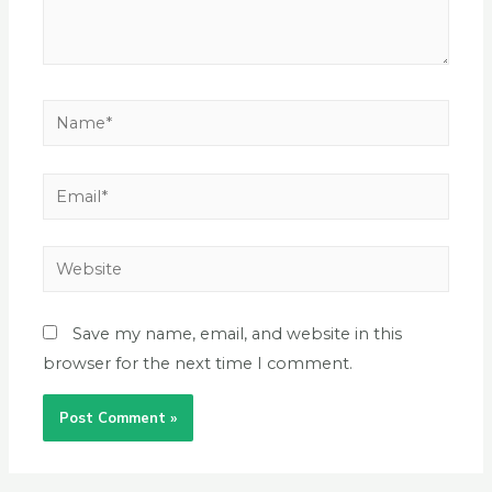
Save my name, email, and website in this
browser for the next time I comment.