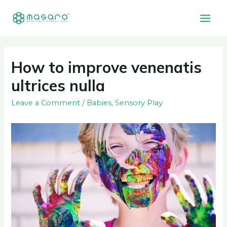
How to improve venenatis
ultrices nulla
Leave a Comment
/
Babies
,
Sensory Play